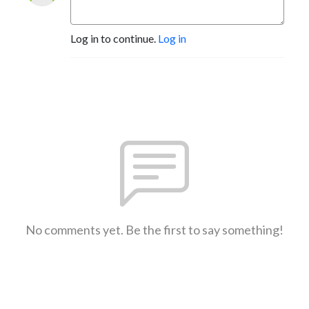
Log in to continue.
Log in
No comments yet. Be the first to say something!