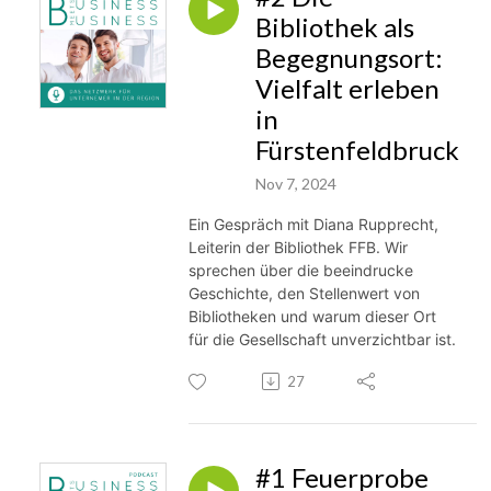
Bibliothek als
Begegnungsort:
Vielfalt erleben
in
Fürstenfeldbruck
Nov 7, 2024
Ein Gespräch mit Diana Rupprecht,
Leiterin der Bibliothek FFB. Wir
sprechen über die beeindrucke
Geschichte, den Stellenwert von
Bibliotheken und warum dieser Ort
für die Gesellschaft unverzichtbar ist.
27
#1 Feuerprobe