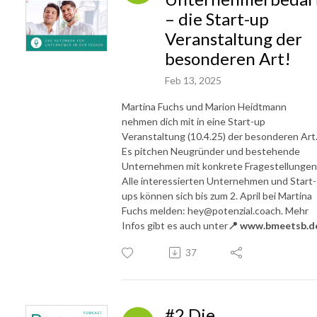
– die Start-up
Veranstaltung der
besonderen Art!
Feb 13, 2025
Martina Fuchs und Marion Heidtmann
nehmen dich mit in eine Start-up
Veranstaltung (10.4.25) der besonderen Art
Es pitchen Neugründer und bestehende
Unternehmen mit konkrete Fragestellungen
Alle interessierten Unternehmen und Start-
ups können sich bis zum 2. April bei Martina
Fuchs melden: hey@potenzial.coach. Mehr
Infos gibt es auch unter
📍
www.bmeetsb.d
37
#2 Die