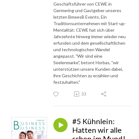
Geschäftsführer von CEWE in
Germering und Gastgeber unseres
letzten BmeesB Events. Ein
Traditionsunternehmen mit Start-up-
Mentalität: CEWE hat sich über
Jahrzehnte hinweg immer wieder neu
erfunden und dem gesellschaftlichen
und technologischen Wandel
angepasst. "Wir sind eine
Seelenmarke", betont Horbas, "wir
unterstützen unsere Kunden dabei,
ihre Geschichten zu erzählen und
festzuhalten."
33
#5 Kühnlein:
Hatten wir alle
schon im Mund!