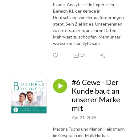
Expert Analytics. Ein Experte im
Bereich KI, der gerade in
Deutschland vor Herausforderungen
steht. Sein Ziel ist es, Unternehmen
zu unterstützen, aus ihren Daten
Mehrwert zu schöpfen. Mehr unter
www.expertanalytics.de
19
#6 Cewe - Der
Kunde baut an
unserer Marke
mit
Apr 21, 2025
Martina Fuchs und Marion Heidtmann
im Gespräch mit Maik Horbas,